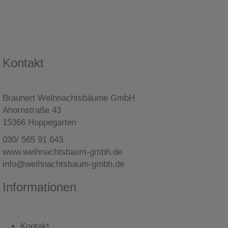
Kontakt
Braunert Weihnachtsbäume GmbH
Ahornstraße 43
15366 Hoppegarten
030/ 565 91 643
www.weihnachtsbaum-gmbh.de
info@weihnachtsbaum-gmbh.de
Informationen
Kontakt