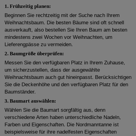
1. Frühzeitig planen:
Beginnen Sie rechtzeitig mit der Suche nach Ihrem
Weihnachtsbaum. Die besten Bäume sind oft schnell
ausverkauft, also bestellen Sie Ihren Baum am besten
mindestens zwei Wochen vor Weihnachten, um
Lieferengpässe zu vermeiden.
2. Baumgröße überprüfen:
Messen Sie den verfügbaren Platz in Ihrem Zuhause,
um sicherzustellen, dass der ausgewählte
Weihnachtsbaum auch gut hineinpasst. Berücksichtigen
Sie die Deckenhöhe und den verfügbaren Platz für den
Baumständer.
3. Baumart auswählen:
Wählen Sie die Baumart sorgfältig aus, denn
verschiedene Arten haben unterschiedliche Nadeln,
Farben und Eigenschaften. Die Nordmanntanne ist
beispielsweise für ihre nadelfesten Eigenschaften