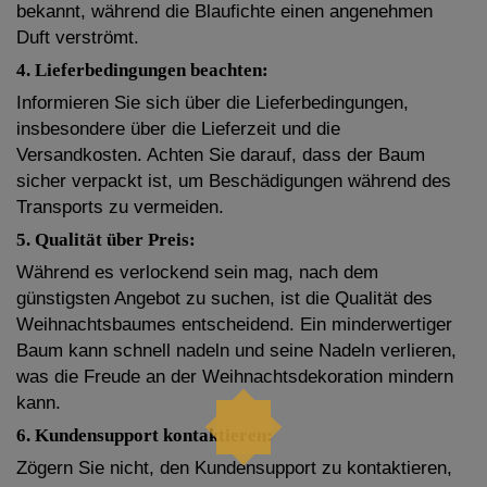
bekannt, während die Blaufichte einen angenehmen
Duft verströmt.
4. Lieferbedingungen beachten:
Informieren Sie sich über die Lieferbedingungen,
insbesondere über die Lieferzeit und die
Versandkosten. Achten Sie darauf, dass der Baum
sicher verpackt ist, um Beschädigungen während des
Transports zu vermeiden.
5. Qualität über Preis:
Während es verlockend sein mag, nach dem
günstigsten Angebot zu suchen, ist die Qualität des
Weihnachtsbaumes entscheidend. Ein minderwertiger
Baum kann schnell nadeln und seine Nadeln verlieren,
was die Freude an der Weihnachtsdekoration mindern
kann.
6. Kundensupport kontaktieren:
Zögern Sie nicht, den Kundensupport zu kontaktieren,