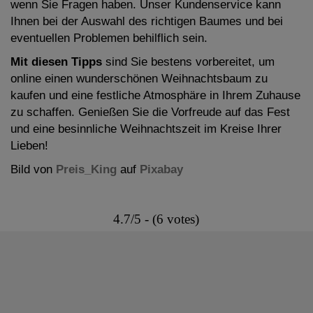
wenn Sie Fragen haben. Unser Kundenservice kann
Ihnen bei der Auswahl des richtigen Baumes und bei
eventuellen Problemen behilflich sein.
Mit diesen Tipps
sind Sie bestens vorbereitet, um
online einen wunderschönen Weihnachtsbaum zu
kaufen und eine festliche Atmosphäre in Ihrem Zuhause
zu schaffen. Genießen Sie die Vorfreude auf das Fest
und eine besinnliche Weihnachtszeit im Kreise Ihrer
Lieben!
Bild von
Preis_King
auf
Pixabay
4.7/5 - (6 votes)