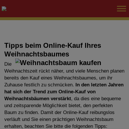
Tipps beim Online-Kauf Ihres
Weihnachtsbaumes
Die
Weihnachtszeit rückt näher, und viele Menschen planen
bereits den Kauf eines Weihnachtsbaumes, um ihr
Zuhause festlich zu schmücken.
In den letzten Jahren
hat sich der Trend zum Online-Kauf von
Weihnachtsbäumen verstärkt
, da dies eine bequeme
und zeitsparende Möglichkeit bietet, den perfekten
Baum zu finden. Damit der Online-Kauf reibungslos
verläuft und Sie einen prächtigen Weihnachtsbaum
erhalten, beachten Sie bitte die folgenden Tipps: