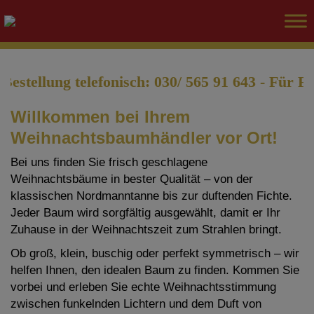
estellung telefonisch: 030/ 565 91 643 - Für 
Willkommen bei Ihrem
Weihnachtsbaumhändler vor Ort!
Bei uns finden Sie frisch geschlagene
Weihnachtsbäume in bester Qualität – von der
klassischen Nordmanntanne bis zur duftenden Fichte.
Jeder Baum wird sorgfältig ausgewählt, damit er Ihr
Zuhause in der Weihnachtszeit zum Strahlen bringt.
Ob groß, klein, buschig oder perfekt symmetrisch – wir
helfen Ihnen, den idealen Baum zu finden. Kommen Sie
vorbei und erleben Sie echte Weihnachtsstimmung
zwischen funkelnden Lichtern und dem Duft von