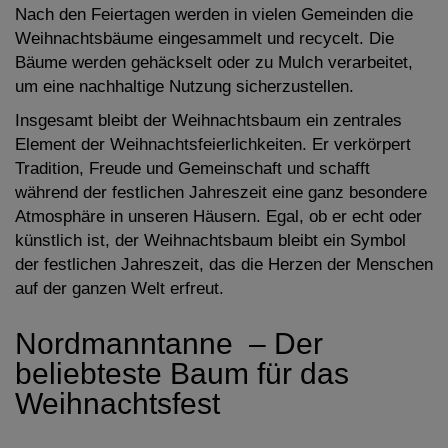
Nach den Feiertagen werden in vielen Gemeinden die
Weihnachtsbäume eingesammelt und recycelt. Die
Bäume werden gehäckselt oder zu Mulch verarbeitet,
um eine nachhaltige Nutzung sicherzustellen.
Insgesamt bleibt der Weihnachtsbaum ein zentrales
Element der Weihnachtsfeierlichkeiten. Er verkörpert
Tradition, Freude und Gemeinschaft und schafft
während der festlichen Jahreszeit eine ganz besondere
Atmosphäre in unseren Häusern. Egal, ob er echt oder
künstlich ist, der Weihnachtsbaum bleibt ein Symbol
der festlichen Jahreszeit, das die Herzen der Menschen
auf der ganzen Welt erfreut.
Nordmanntanne – Der
beliebteste Baum für das
Weihnachtsfest