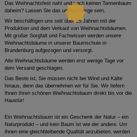
Das Weihnachtsfest naht und noch keinen Tannenbaum
daheim? Lassen Sie das unsere Sorge sein.
Wir beschäftigen uns seit über 25 Jahren mit der
Produktion und dem Verkauf von Weihnachtsbäumen.
Mit großer Sorgfalt und Fachwissen werden unsere
Weihnachtsbäume in unserer Baumschule in
Brandenburg aufgezogen und versorgt.
Alle Weihnachtsbäume werden erst wenige Tage vor
dem Versand geschlagen.
Das Beste ist, Sie müssen nicht bei Wind und Kälte
hinaus, denn das übernehmen wir für Sie. Wir liefern
Ihnen Ihren schönen Weihnachtsbaum direkt bis vor die
Haustür!
Ein Weihnachtsbaum ist ein Geschenk der Natur – ein
Naturprodukt – und kein Baum ist wie der andere. Um
Ihnen eine gleichbleibende Qualität anzubieten, werden