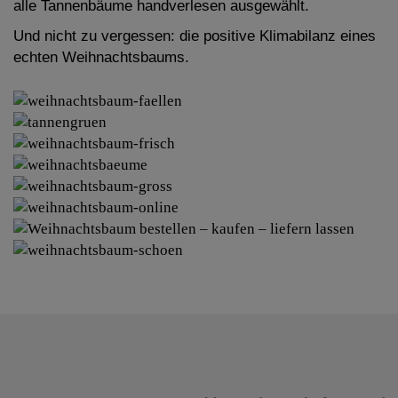
alle Tannenbäume handverlesen ausgewählt.
Und nicht zu vergessen: die positive Klimabilanz eines
echten Weihnachtsbaums.