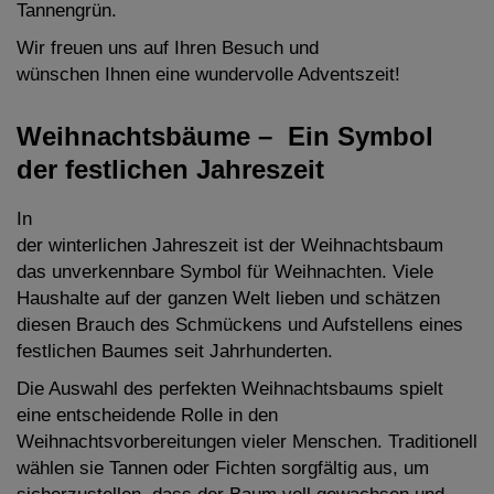
Tannengrün.
Wir freuen uns auf Ihren Besuch und
wünschen Ihnen eine wundervolle Adventszeit!
Weihnachtsbäume – Ein Symbol
der festlichen Jahreszeit
In
der winterlichen Jahreszeit ist der Weihnachtsbaum
das unverkennbare Symbol für Weihnachten. Viele
Haushalte auf der ganzen Welt lieben und schätzen
diesen Brauch des Schmückens und Aufstellens eines
festlichen Baumes seit Jahrhunderten.
Die Auswahl des perfekten Weihnachtsbaums spielt
eine entscheidende Rolle in den
Weihnachtsvorbereitungen vieler Menschen. Traditionell
wählen sie Tannen oder Fichten sorgfältig aus, um