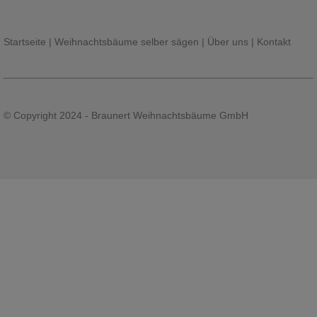
Startseite
|
Weihnachtsbäume selber sägen
|
Über uns
|
Kontakt
© Copyright 2024 - Braunert Weihnachtsbäume GmbH