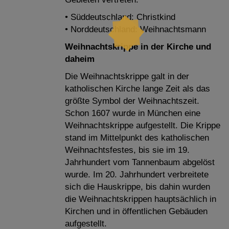
• Süddeutschland: Christkind
• Norddeutschland: Weihnachtsmann
Weihnachtskrippe in der Kirche und
daheim
Die Weihnachtskrippe galt in der
katholischen Kirche lange Zeit als das
größte Symbol der Weihnachtszeit.
Schon 1607 wurde in München eine
Weihnachtskrippe aufgestellt. Die Krippe
stand im Mittelpunkt des katholischen
Weihnachtsfestes, bis sie im 19.
Jahrhundert vom Tannenbaum abgelöst
wurde. Im 20. Jahrhundert verbreitete
sich die Hauskrippe, bis dahin wurden
die Weihnachtskrippen hauptsächlich in
Kirchen und in öffentlichen Gebäuden
aufgestellt.