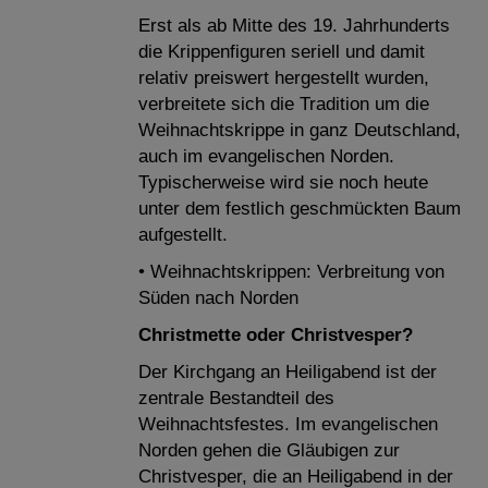
Erst als ab Mitte des 19. Jahrhunderts
die Krippenfiguren seriell und damit
relativ preiswert hergestellt wurden,
verbreitete sich die Tradition um die
Weihnachtskrippe in ganz Deutschland,
auch im evangelischen Norden.
Typischerweise wird sie noch heute
unter dem festlich geschmückten Baum
aufgestellt.
• Weihnachtskrippen: Verbreitung von
Süden nach Norden
Christmette oder Christvesper?
Der Kirchgang an Heiligabend ist der
zentrale Bestandteil des
Weihnachtsfestes. Im evangelischen
Norden gehen die Gläubigen zur
Christvesper, die an Heiligabend in der