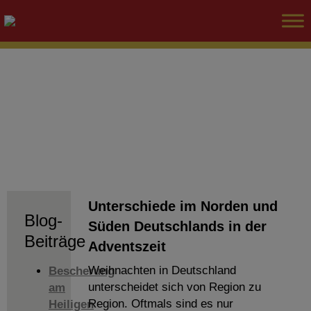
Unterschiede im Norden und
Blog-
Süden Deutschlands in der
Beiträge
Adventszeit
Weihnachten in Deutschland
Bescherung
unterscheidet sich von Region zu
am
Region. Oftmals sind es nur
Heiligen