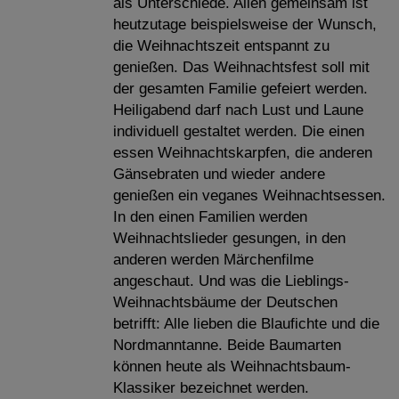
als Unterschiede. Allen gemeinsam ist
heutzutage beispielsweise der Wunsch,
die Weihnachtszeit entspannt zu
genießen. Das Weihnachtsfest soll mit
der gesamten Familie gefeiert werden.
Heiligabend darf nach Lust und Laune
individuell gestaltet werden. Die einen
essen Weihnachtskarpfen, die anderen
Gänsebraten und wieder andere
genießen ein veganes Weihnachtsessen.
In den einen Familien werden
Weihnachtslieder gesungen, in den
anderen werden Märchenfilme
angeschaut. Und was die Lieblings-
Weihnachtsbäume der Deutschen
betrifft: Alle lieben die Blaufichte und die
Nordmanntanne. Beide Baumarten
können heute als Weihnachtsbaum-
Klassiker bezeichnet werden.