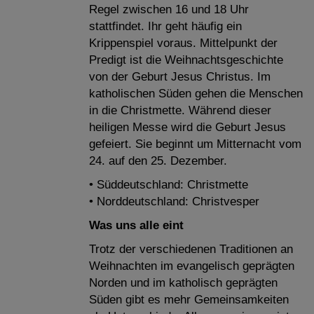
Regel zwischen 16 und 18 Uhr
stattfindet. Ihr geht häufig ein
Krippenspiel voraus. Mittelpunkt der
Predigt ist die Weihnachtsgeschichte
von der Geburt Jesus Christus. Im
katholischen Süden gehen die Menschen
in die Christmette. Während dieser
heiligen Messe wird die Geburt Jesus
gefeiert. Sie beginnt um Mitternacht vom
24. auf den 25. Dezember.
• Süddeutschland: Christmette
• Norddeutschland: Christvesper
Was uns alle eint
Trotz der verschiedenen Traditionen an
Weihnachten im evangelisch geprägten
Norden und im katholisch geprägten
Süden gibt es mehr Gemeinsamkeiten