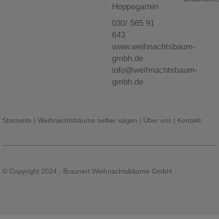
Hoppegarten
030/ 565 91
643
www.weihnachtsbaum-
gmbh.de
info@weihnachtsbaum-
gmbh.de
Startseite
|
Weihnachtsbäume selber sägen
|
Über uns
|
Kontakt
© Copyright 2024 - Braunert Weihnachtsbäume GmbH