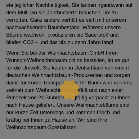
sie jeglicher Nachhaltigkeit. Sie landen irgendwann auf
dem Müll, wo sie Jahrhunderte brauchen, um zu
verrotten. Ganz anders verhält es sich mit unserem
nachwachsenden Baumbestand. Während unsere
Bäume wachsen, produzieren sie Sauerstoff und
binden CO2 – und das bis zu zehn Jahre lang!
Wenn Sie bei der Weihnachtsbaum-GmbH Ihren
Wunsch-Weihnachtsbaum online bestellen, ist es gut
für die Umwelt. Sie kaufen in Deutschland von einem
deutschen Weihnachtsbaum-Produzenten und sorgen
damit für kurze Transportwege. Ihr Baum wird von uns
zeitnah zum Weihnachtsfest gefällt und nach einer
Ruhezeit von 24 Stunden sorgfältig verpackt zu Ihnen
nach Hause geliefert. Unsere Weihnachtsbäume sind
nur kurze Zeit unterwegs und kommen frisch und
kräftig bei Ihnen zu Hause an. Wir sind Ihre
Weihnachtsbaum-Spezialisten.