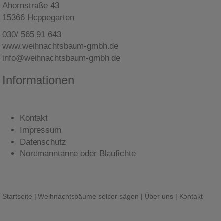
Ahornstraße 43
15366 Hoppegarten
030/ 565 91 643
www.weihnachtsbaum-gmbh.de
info@weihnachtsbaum-gmbh.de
Informationen
Kontakt
Impressum
Datenschutz
Nordmanntanne oder Blaufichte
Startseite
|
Weihnachtsbäume selber sägen
|
Über uns
|
Kontakt