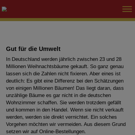
Gut für die Umwelt
In Deutschland werden jährlich zwischen 23 und 28
Millionen Weihnachtsbäume gekauft. So ganz genau
lassen sich die Zahlen nicht fixieren. Aber eines ist
deutlich: Es gibt eine Differenz bei den Schätzungen
von einigen Millionen Bäumen! Das liegt daran, dass
unzählige Bäume es gar nicht in die deutschen
Wohnzimmer schaffen. Sie werden trotzdem gefällt
und kommen in den Handel. Wenn sie nicht verkauft
werden, werden sie direkt vernichtet. Ein solches
Vorgehen möchten wir vermeiden. Aus diesem Grund
setzen wir auf Online-Bestellungen.