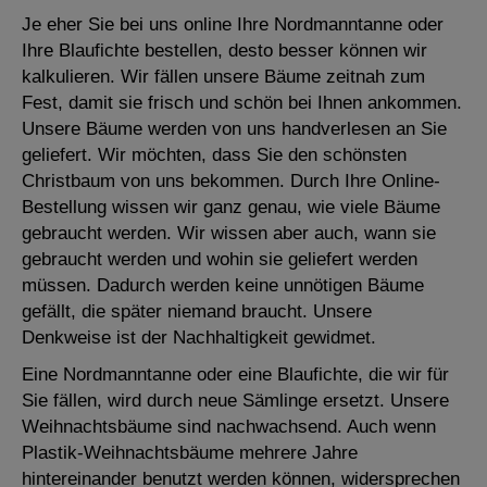
Je eher Sie bei uns online Ihre Nordmanntanne oder
Ihre Blaufichte bestellen, desto besser können wir
kalkulieren. Wir fällen unsere Bäume zeitnah zum
Fest, damit sie frisch und schön bei Ihnen ankommen.
Unsere Bäume werden von uns handverlesen an Sie
geliefert. Wir möchten, dass Sie den schönsten
Christbaum von uns bekommen. Durch Ihre Online-
Bestellung wissen wir ganz genau, wie viele Bäume
gebraucht werden. Wir wissen aber auch, wann sie
gebraucht werden und wohin sie geliefert werden
müssen. Dadurch werden keine unnötigen Bäume
gefällt, die später niemand braucht. Unsere
Denkweise ist der Nachhaltigkeit gewidmet.
Eine Nordmanntanne oder eine Blaufichte, die wir für
Sie fällen, wird durch neue Sämlinge ersetzt. Unsere
Weihnachtsbäume sind nachwachsend. Auch wenn
Plastik-Weihnachtsbäume mehrere Jahre
hintereinander benutzt werden können, widersprechen