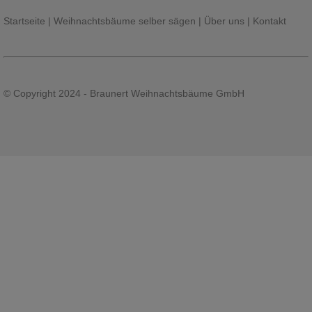
Startseite
|
Weihnachtsbäume selber sägen
|
Über uns
|
Kontakt
© Copyright 2024 - Braunert Weihnachtsbäume GmbH