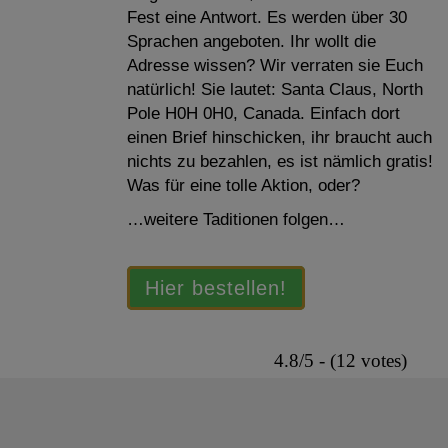
Fest eine Antwort. Es werden über 30
Sprachen angeboten. Ihr wollt die
Adresse wissen? Wir verraten sie Euch
natürlich! Sie lautet: Santa Claus, North
Pole H0H 0H0, Canada. Einfach dort
einen Brief hinschicken, ihr braucht auch
nichts zu bezahlen, es ist nämlich gratis!
Was für eine tolle Aktion, oder?
…weitere Taditionen folgen…
Hier bestellen!
4.8/5 - (12 votes)