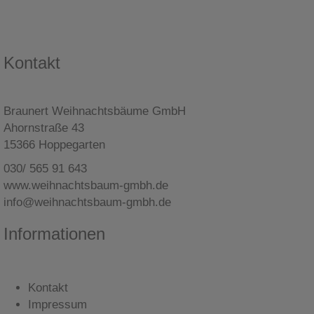
Kontakt
Braunert Weihnachtsbäume GmbH
Ahornstraße 43
15366 Hoppegarten
030/ 565 91 643
www.weihnachtsbaum-gmbh.de
info@weihnachtsbaum-gmbh.de
Informationen
Kontakt
Impressum