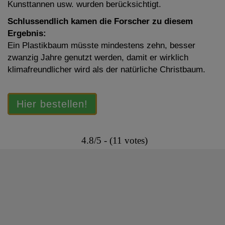
Kunsttannen usw. wurden berücksichtigt.
Schlussendlich kamen die Forscher zu diesem
Ergebnis:
Ein Plastikbaum müsste mindestens zehn, besser
zwanzig Jahre genutzt werden, damit er wirklich
klimafreundlicher wird als der natürliche Christbaum.
Hier bestellen!
4.8/5 - (11 votes)