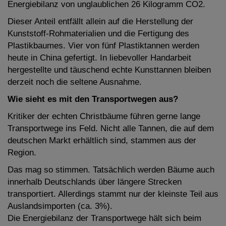
Energiebilanz von unglaublichen 26 Kilogramm CO2.
Dieser Anteil entfällt allein auf die Herstellung der
Kunststoff-Rohmaterialien und die Fertigung des
Plastikbaumes. Vier von fünf Plastiktannen werden
heute in China gefertigt. In liebevoller Handarbeit
hergestellte und täuschend echte Kunsttannen bleiben
derzeit noch die seltene Ausnahme.
Wie sieht es mit den Transportwegen aus?
Kritiker der echten Christbäume führen gerne lange
Transportwege ins Feld. Nicht alle Tannen, die auf dem
deutschen Markt erhältlich sind, stammen aus der
Region.
Das mag so stimmen. Tatsächlich werden Bäume auch
innerhalb Deutschlands über längere Strecken
transportiert. Allerdings stammt nur der kleinste Teil aus
Auslandsimporten (ca. 3%).
Die Energiebilanz der Transportwege hält sich beim