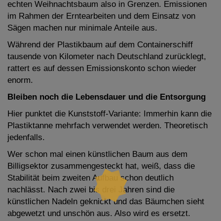
echten Weihnachtsbaum also in Grenzen. Emissionen
im Rahmen der Erntearbeiten und dem Einsatz von
Sägen machen nur minimale Anteile aus.
Während der Plastikbaum auf dem Containerschiff
tausende von Kilometer nach Deutschland zurücklegt,
rattert es auf dessen Emissionskonto schon wieder
enorm.
Bleiben noch die Lebensdauer und die Entsorgung
Hier punktet die Kunststoff-Variante: Immerhin kann die
Plastiktanne mehrfach verwendet werden. Theoretisch
jedenfalls.
Wer schon mal einen künstlichen Baum aus dem
Billigsektor zusammengesteckt hat, weiß, dass die
Stabilität beim zweiten Aufbau schon deutlich
nachlässt. Nach zwei bis drei Jahren sind die
künstlichen Nadeln geknickt und das Bäumchen sieht
abgewetzt und unschön aus. Also wird es ersetzt.