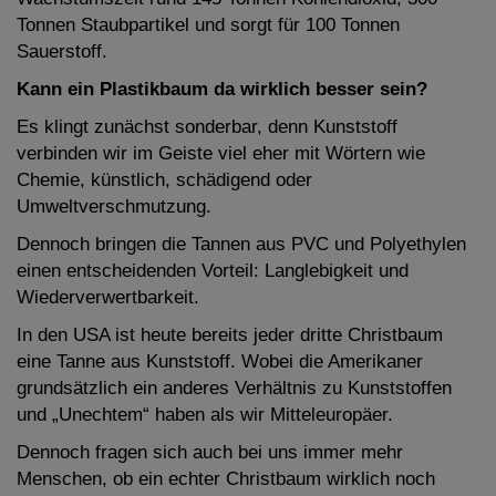
Tonnen Staubpartikel und sorgt für 100 Tonnen
Sauerstoff.
Kann ein Plastikbaum da wirklich besser sein?
Es klingt zunächst sonderbar, denn Kunststoff
verbinden wir im Geiste viel eher mit Wörtern wie
Chemie, künstlich, schädigend oder
Umweltverschmutzung.
Dennoch bringen die Tannen aus PVC und Polyethylen
einen entscheidenden Vorteil: Langlebigkeit und
Wiederverwertbarkeit.
In den USA ist heute bereits jeder dritte Christbaum
eine Tanne aus Kunststoff. Wobei die Amerikaner
grundsätzlich ein anderes Verhältnis zu Kunststoffen
und „Unechtem“ haben als wir Mitteleuropäer.
Dennoch fragen sich auch bei uns immer mehr
Menschen, ob ein echter Christbaum wirklich noch